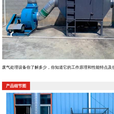
废气处理设备你了解多少，你知道它的工作原理和性能特点及
产品细节图