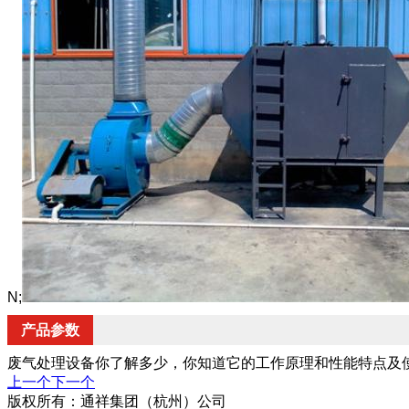
N;
产品参数
废气处理设备你了解多少，你知道它的工作原理和性能特点及
上一个
下一个
版权所有：通祥集团（杭州）公司