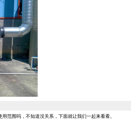
使用范围吗，不知道没关系，下面就让我们一起来看看。