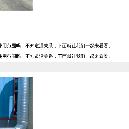
使用范围吗，不知道没关系，下面就让我们一起来看看。
使用范围吗，不知道没关系，下面就让我们一起来看看。