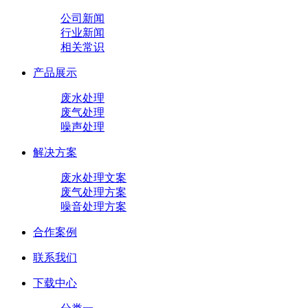
公司新闻
行业新闻
相关常识
产品展示
废水处理
废气处理
噪声处理
解决方案
废水处理文案
废气处理方案
噪音处理方案
合作案例
联系我们
下载中心