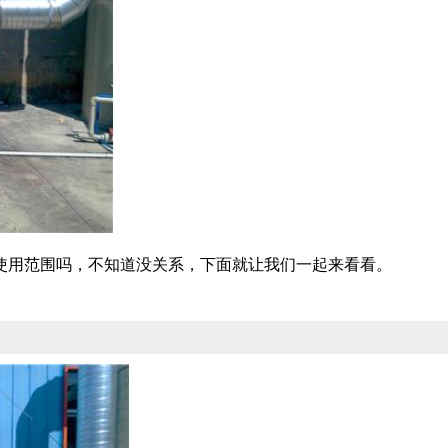
使用范围吗，不知道没关系，下面就让我们一起来看看。