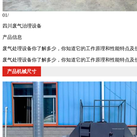
01
/
四川废气治理设备
产品信息
废气处理设备你了解多少，你知道它的工作原理和性能特点及
废气处理设备你了解多少，你知道它的工作原理和性能特点及
产品机械尺寸