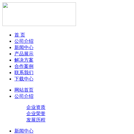
首 页
公司介绍
新闻中心
产品展示
解决方案
合作案例
联系我们
下载中心
网站首页
公司介绍
企业资质
企业荣誉
发展历程
新闻中心