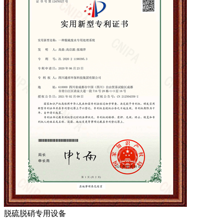
脱硫脱硝专用设备