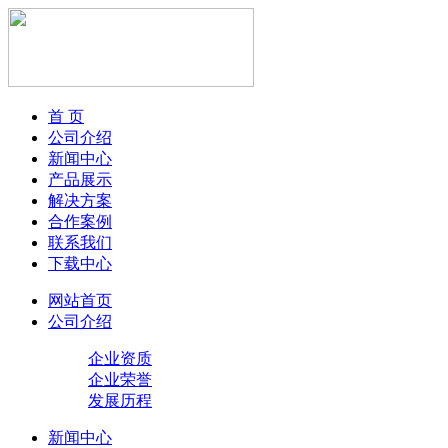
首 页
公司介绍
新闻中心
产品展示
解决方案
合作案例
联系我们
下载中心
网站首页
公司介绍
企业资质
企业荣誉
发展历程
新闻中心