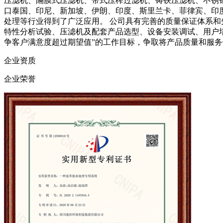
压滤机、隔膜式压滤机、带式压榨过滤机、铸铁压滤机、不锈钢
口泰国、印尼、新加坡、伊朗、印度、斯里兰卡、菲律宾、印
处理等行业得到了广泛应用。 公司具有完善的质量保证体系
特性分析试验、压滤机及配套产品选型、设备安装调试、用户
争客户满意度超过期望值”的工作目标，争取将产品质量和服
企业资质
企业荣誉