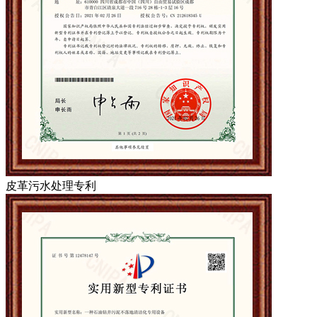
皮革污水处理专利