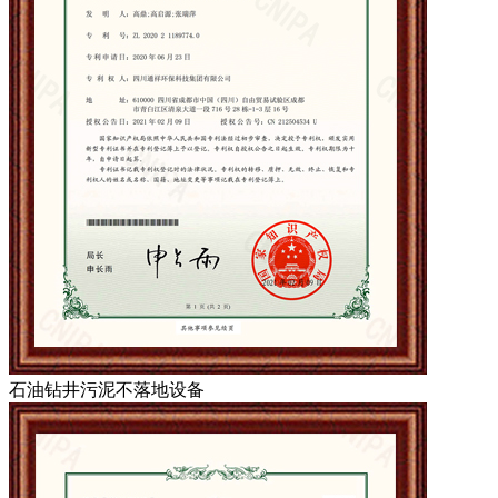
石油钻井污泥不落地设备