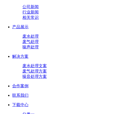
公司新闻
行业新闻
相关常识
产品展示
废水处理
废气处理
噪声处理
解决方案
废水处理文案
废气处理方案
噪音处理方案
合作案例
联系我们
下载中心