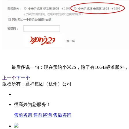
最后多说一句：现在预约小米2S，除了有16GB标准版外
上一个
下一个
版权所有：通祥集团（杭州）公司
很高兴为您服务！
售前咨询
售前咨询
售后咨询