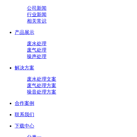
公司新闻
行业新闻
相关常识
产品展示
废水处理
废气处理
噪声处理
解决方案
废水处理文案
废气处理方案
噪音处理方案
合作案例
联系我们
下载中心