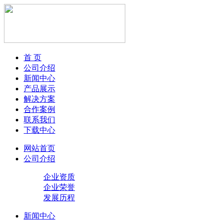
首 页
公司介绍
新闻中心
产品展示
解决方案
合作案例
联系我们
下载中心
网站首页
公司介绍
企业资质
企业荣誉
发展历程
新闻中心