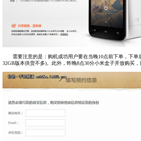
需要注意的是：购机成功用户要在当晚10点前下单，下单后2
32GB版本供货不多)。此外，昨晚8点30分小米盒子开放购买