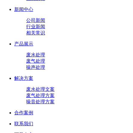
新闻中心
公司新闻
行业新闻
相关常识
产品展示
废水处理
废气处理
噪声处理
解决方案
废水处理文案
废气处理方案
噪音处理方案
合作案例
联系我们