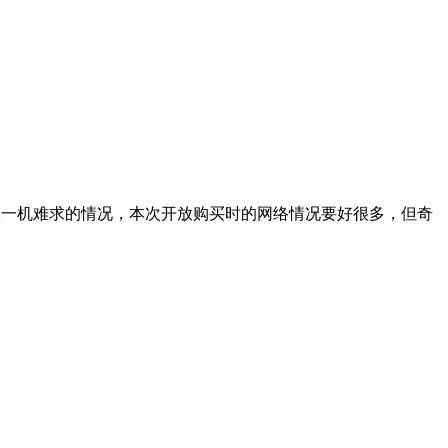
米2一机难求的情况，本次开放购买时的网络情况要好很多，但奇