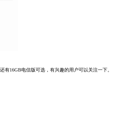
，还有16GB电信版可选，有兴趣的用户可以关注一下。