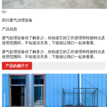
01
/
四川废气治理设备
产品信息
废气处理设备你了解多少，你知道它的工作原理和性能特点及
使用范围吗，不知道没关系，下面就让我们一起来看看。
废气处理设备你了解多少，你知道它的工作原理和性能特点及
使用范围吗，不知道没关系，下面就让我们一起来看看。
产品机械尺寸