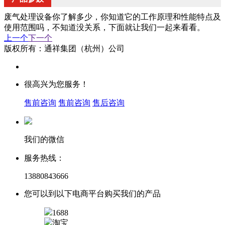
废气处理设备你了解多少，你知道它的工作原理和性能特点及
使用范围吗，不知道没关系，下面就让我们一起来看看。
上一个
下一个
版权所有：通祥集团（杭州）公司
很高兴为您服务！
售前咨询
售前咨询
售后咨询
我们的微信
服务热线：
13880843666
您可以到以下电商平台购买我们的产品
1688
淘宝