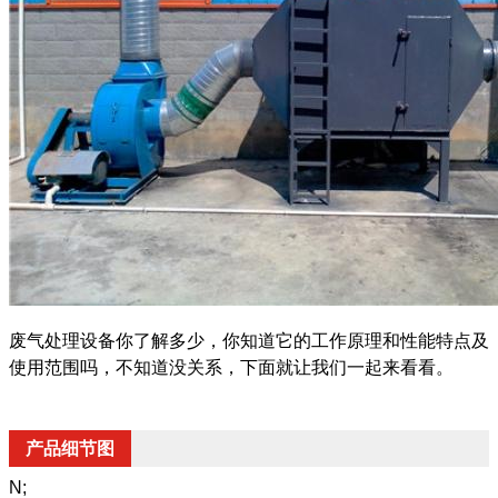
废气处理设备你了解多少，你知道它的工作原理和性能特点及
使用范围吗，不知道没关系，下面就让我们一起来看看。
产品细节图
N;