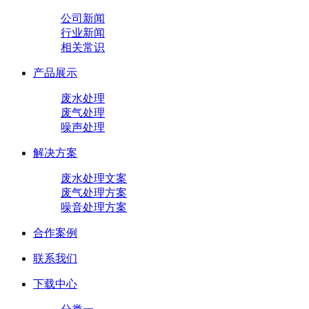
公司新闻
行业新闻
相关常识
产品展示
废水处理
废气处理
噪声处理
解决方案
废水处理文案
废气处理方案
噪音处理方案
合作案例
联系我们
下载中心