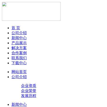
首 页
公司介绍
新闻中心
产品展示
解决方案
合作案例
联系我们
下载中心
网站首页
公司介绍
企业资质
企业荣誉
发展历程
新闻中心