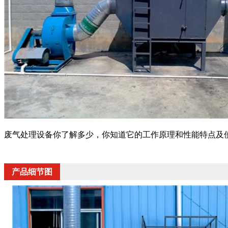
废气处理设备你了解多少，你知道它的工作原理和性能特点及
产品细节图