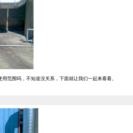
使用范围吗，不知道没关系，下面就让我们一起来看看。