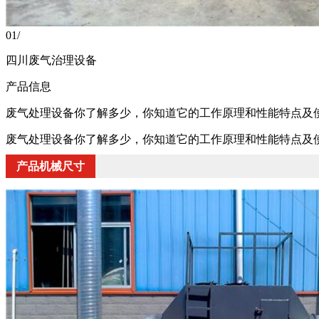
01
/
四川废气治理设备
产品信息
废气处理设备你了解多少，你知道它的工作原理和性能特点及
废气处理设备你了解多少，你知道它的工作原理和性能特点及
产品机械尺寸