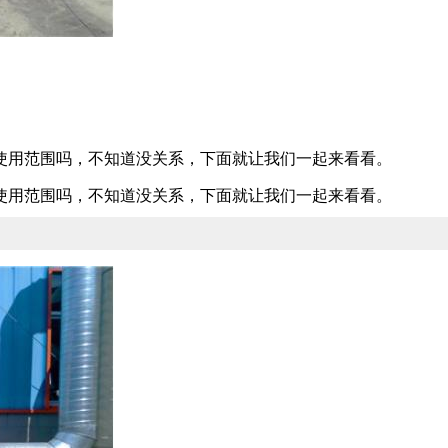
使用范围吗，不知道没关系，下面就让我们一起来看看。
使用范围吗，不知道没关系，下面就让我们一起来看看。