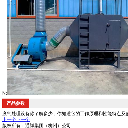
N;
产品参数
废气处理设备你了解多少，你知道它的工作原理和性能特点及
上一个
下一个
版权所有：通祥集团（杭州）公司