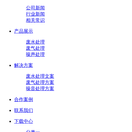
公司新闻
行业新闻
相关常识
产品展示
废水处理
废气处理
噪声处理
解决方案
废水处理文案
废气处理方案
噪音处理方案
合作案例
联系我们
下载中心