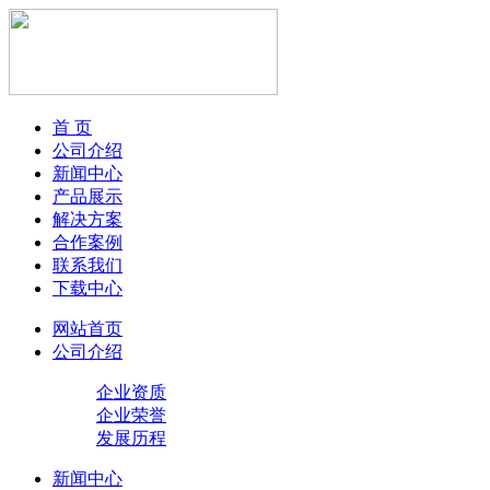
首 页
公司介绍
新闻中心
产品展示
解决方案
合作案例
联系我们
下载中心
网站首页
公司介绍
企业资质
企业荣誉
发展历程
新闻中心