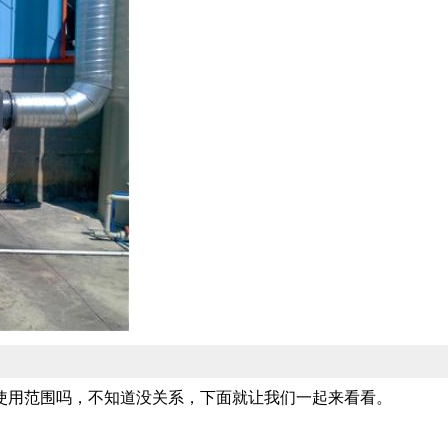
使用范围吗，不知道没关系，下面就让我们一起来看看。